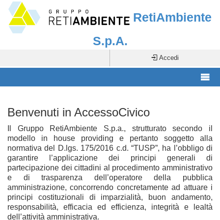
RetiAmbiente
S.p.A.
Accedi
Benvenuti in AccessoCivico
Il Gruppo RetiAmbiente S.p.a., strutturato secondo il
modello in house providing e pertanto soggetto alla
normativa del D.lgs. 175/2016 c.d. “TUSP”, ha l’obbligo di
garantire l’applicazione dei principi generali di
partecipazione dei cittadini al procedimento amministrativo
e di trasparenza dell’operatore della pubblica
amministrazione, concorrendo concretamente ad attuare i
principi costituzionali di imparzialità, buon andamento,
responsabilità, efficacia ed efficienza, integrità e lealtà
dell’attività amministrativa.