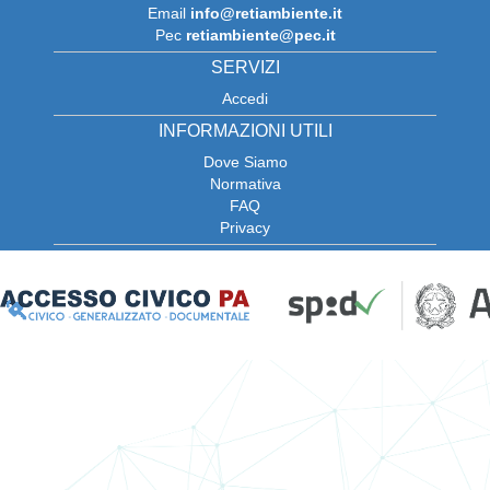
email
info@retiambiente.it
pec
retiambiente@pec.it
SERVIZI
Accedi
INFORMAZIONI UTILI
Dove Siamo
Normativa
FAQ
Privacy