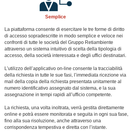
Semplice
La piattaforma consente di esercitare le tre forme di diritto
di accesso sopradescritte in modo semplice e veloce nei
confronti di tutte le società del Gruppo Retiambiente
attraverso un sistema intuitivo di scelta della tipologia di
accesso, della società interessata e degli uffici destinatari.
L’utilizzo dell’applicativo on-line consente la tracciabilità
della richiesta in tutte le sue fasi, l’immediata ricezione via
mail della copia della richiesta presentata unitamente al
numero identificativo assegnato dal sistema, e la sua
assegnazione in tempi rapidi all’ufficio competente.
La richiesta, una volta inoltrata, verrà gestita direttamente
online e potrà essere monitorata e seguita in ogni sua fase,
fino alla sua risoluzione, anche attraverso una
corrispondenza tempestiva e diretta con l’istante.