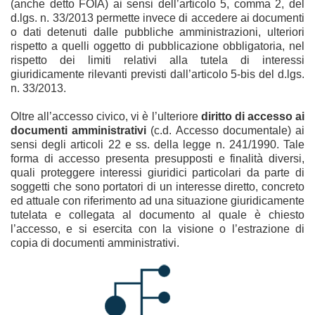
(anche detto FOIA) ai sensi dell’articolo 5, comma 2, del
d.lgs. n. 33/2013 permette invece di accedere ai documenti
o dati detenuti dalle pubbliche amministrazioni, ulteriori
rispetto a quelli oggetto di pubblicazione obbligatoria, nel
rispetto dei limiti relativi alla tutela di interessi
giuridicamente rilevanti previsti dall’articolo 5-bis del d.lgs.
n. 33/2013.
Oltre all’accesso civico, vi è l’ulteriore
diritto di accesso ai
documenti amministrativi
(c.d. Accesso documentale) ai
sensi degli articoli 22 e ss. della legge n. 241/1990. Tale
forma di accesso presenta presupposti e finalità diversi,
quali proteggere interessi giuridici particolari da parte di
soggetti che sono portatori di un interesse diretto, concreto
ed attuale con riferimento ad una situazione giuridicamente
tutelata e collegata al documento al quale è chiesto
l’accesso, e si esercita con la visione o l’estrazione di
copia di documenti amministrativi.